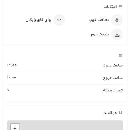
امکانات
نظافت خوب
وای فای رایگان
نزدیک حرم
ساعت ورود
14:00
ساعت خروج
12:00
تعداد طبقه
6
موقعیت
+