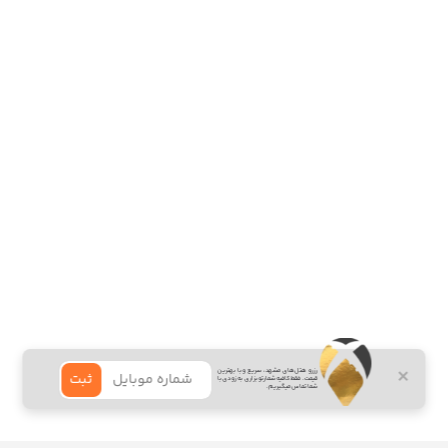
×
رزرو هتل‌های مشهد، سریع و با بهترین
ثبت
قیمت. فقط کافیه شمارتو بزاری به زودی با
شما تماس میگیریم.