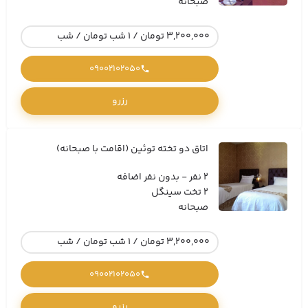
صبحانه
3,200,000 تومان / 1 شب تومان / شب
09002102050
رزرو
اتاق دو تخته توئین (اقامت با صبحانه)
2 نفر - بدون نفر اضافه
2 تخت سینگل
صبحانه
3,200,000 تومان / 1 شب تومان / شب
09002102050
رزرو