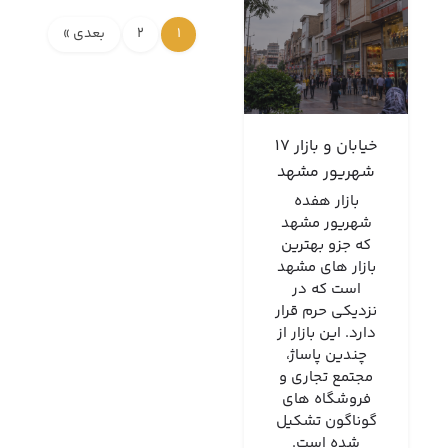
1
2
بعدی »
خیابان و بازار 17
شهریور مشهد
بازار هفده
شهریور مشهد
که جزو بهترین
بازار های مشهد
است که در
نزدیکی حرم قرار
دارد. این بازار از
چندین پاساژ،
مجتمع تجاری و
فروشگاه های
گوناگون تشکیل
شده است.