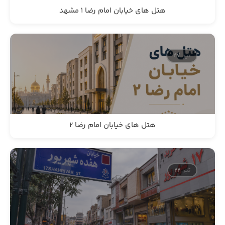
هتل های خیابان امام رضا 1 مشهد
تیر
27
هتل های خیابان امام رضا 2
تیر
22