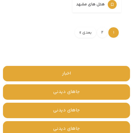
هتل های مشهد
1
2
بعدی »
اخبار
جاهای دیدنی
جاهای دیدنی
جاهای دیدنی