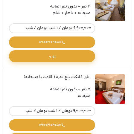
3 نفر - بدون نفر اضافه
صبحانه + ناهار + شام
6,900,000 تومان / 1 شب تومان / شب
09002102050
رزرو
اتاق کانکت پنج نفره (اقامت با صبحانه)
5 نفر - بدون نفر اضافه
صبحانه
9,000,000 تومان / 1 شب تومان / شب
09002102050