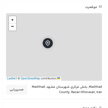
موقعیت
+
−
|
©
OpenStreetMap
contributors
Leaflet
Mashhad, بخش مرکزی شهرستان مشهد, Mashhad
مسیریابی
County, Razavi Khorasan, Iran