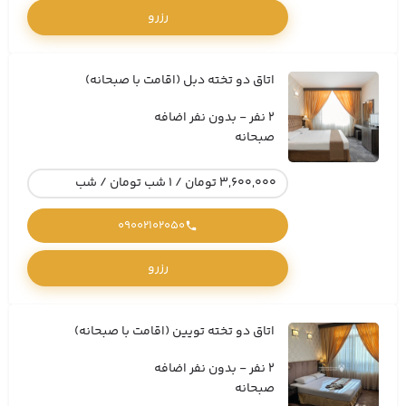
رزرو
اتاق دو تخته دبل (اقامت با صبحانه)
2 نفر - بدون نفر اضافه
صبحانه
3,600,000 تومان / 1 شب تومان / شب
09002102050
رزرو
اتاق دو تخته تویین (اقامت با صبحانه)
2 نفر - بدون نفر اضافه
صبحانه