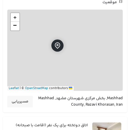
موقعیت
+
−
|
©
OpenStreetMap
contributors
Leaflet
Mashhad, بخش مرکزی شهرستان مشهد, Mashhad
مسیریابی
County, Razavi Khorasan, Iran
اتاق دوتخته برای یک نفر (اقامت با صبحانه)