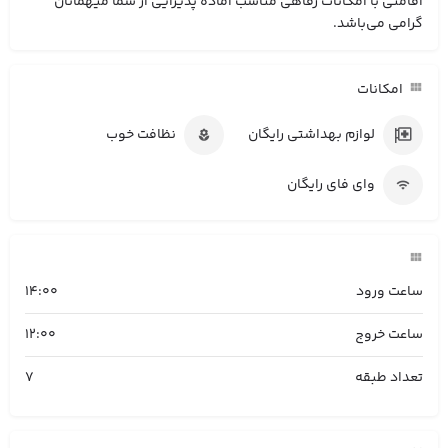
اقامتی با امکانات رفاهی مناسب آماده پذیرایی از شما میهمانان
گرامی می‌باشد.
امکانات
لوازم بهداشتی رایگان
نظافت خوب
وای فای رایگان
ساعت ورود
14:00
ساعت خروج
12:00
تعداد طبقه
7