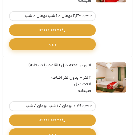
صبحانه
2,300,000 تومان / 1 شب تومان / شب
09002102050
رزرو
اتاق دو تخته دبل (اقامت با صبحانه)
2 نفر - بدون نفر اضافه
1تخت دبل
صبحانه
2,760,000 تومان / 1 شب تومان / شب
09002102050
رزرو