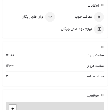
امکانات
نظافت خوب
وای فای رایگان
لوازم بهداشتی رایگان
ساعت ورود
14:00
ساعت خروج
12:00
تعداد طبقه
3
موقعیت
+