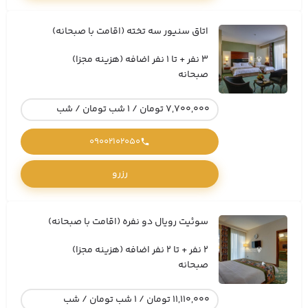
اتاق سنیور سه تخته (اقامت با صبحانه)
3 نفر + تا 1 نفر اضافه (هزینه مجزا)
صبحانه
7,700,000 تومان / 1 شب تومان / شب
09002102050
رزرو
سوئیت رویال دو نفره (اقامت با صبحانه)
2 نفر + تا 2 نفر اضافه (هزینه مجزا)
صبحانه
11,110,000 تومان / 1 شب تومان / شب