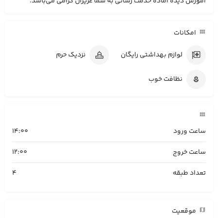
آموزش دیده آماده خدمت رسانی به شما عزیزان گرامی می‌باشد.
امکانات
لوازم بهداشتی رایگان
نزدیک حرم
نظافت خوب
ساعت ورود
14:00
ساعت خروج
12:00
تعداد طبقه
4
موقعیت