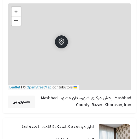
+
−
|
©
OpenStreetMap
contributors
Leaflet
Mashhad, بخش مرکزی شهرستان مشهد, Mashhad
مسیریابی
County, Razavi Khorasan, Iran
اتاق دو تخته کلاسیک (اقامت با صبحانه)