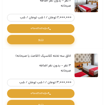
2 نفر - بدون نفر اضافه
صبحانه
2,000,000 تومان / 1 شب تومان / شب
09002102050
رزرو
اتاق سه تخته کلاسیک (اقامت با صبحانه)
3 نفر - بدون نفر اضافه
صبحانه
3,000,000 تومان / 1 شب تومان / شب
09002102050
رزرو