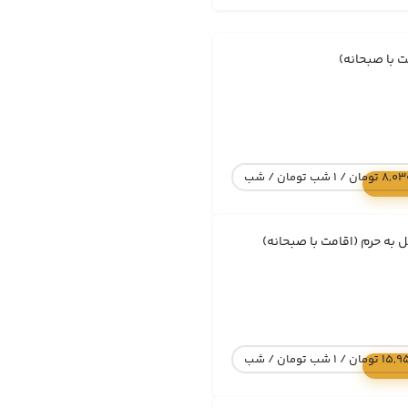
ت با صبحانه)
 1 شب تومان / شب
 به حرم (اقامت با صبحانه)
1 شب تومان / شب