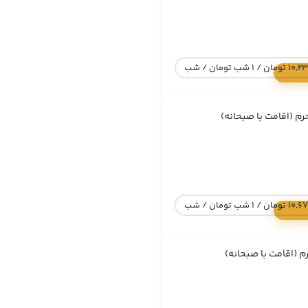
 1 شب تومان / شب
رم (اقامت با صبحانه)
 1 شب تومان / شب
م (اقامت با صبحانه)