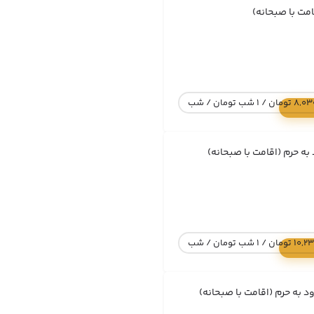
امت با صبحانه)
 1 شب تومان / شب
به حرم (اقامت با صبحانه)
 1 شب تومان / شب
د به حرم (اقامت با صبحانه)