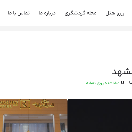
رزرو هتل
مجله گردشگری
درباره ما
تماس با ما
شهد
ا
مشاهده روی نقشه