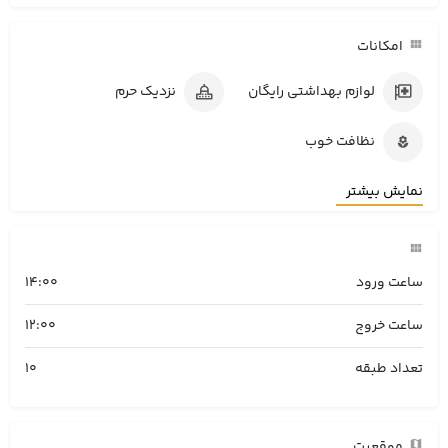
امکانات
لوازم بهداشتی رایگان
نزدیک حرم
نظافت خوب
نمایش بیشتر
ساعت ورود
14:00
ساعت خروج
12:00
تعداد طبقه
10
موقعیت