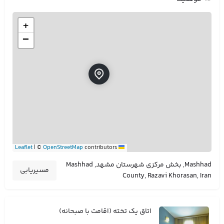
+
−
|
©
OpenStreetMap
contributors
Leaflet
Mashhad, بخش مرکزی شهرستان مشهد, Mashhad
مسیریابی
County, Razavi Khorasan, Iran
اتاق یک تخته (اقامت با صبحانه)