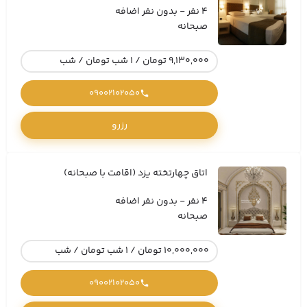
4 نفر - بدون نفر اضافه
صبحانه
9,130,000 تومان / 1 شب تومان / شب
09002102050
رزرو
اتاق چهارتخته یزد (اقامت با صبحانه)
4 نفر - بدون نفر اضافه
صبحانه
10,000,000 تومان / 1 شب تومان / شب
09002102050