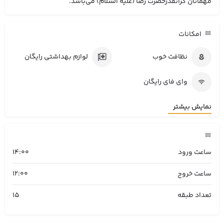
مهمانان گرانقدرحضرت رضا (علیه السلام) می‌باشد.
امکانات
نظافت خوب
لوازم بهداشتی رایگان
وای فای رایگان
نمایش بیشتر
ساعت ورود
14:00
ساعت خروج
12:00
تعداد طبقه
15