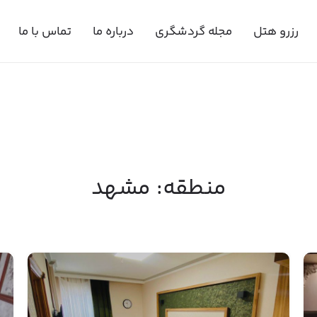
رزرو هتل
مجله گردشگری
درباره ما
تماس با ما
منطقه:
مشهد