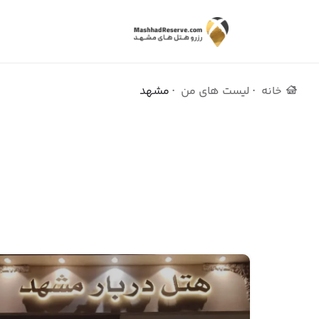
خانه
لیست های من
مشهد