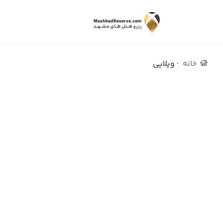
خانه
ویلایی