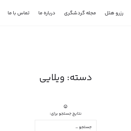
رزرو هتل
مجله گردشگری
درباره ما
تماس با ما
دسته:
ویلایی
نتایج جستجو برای: